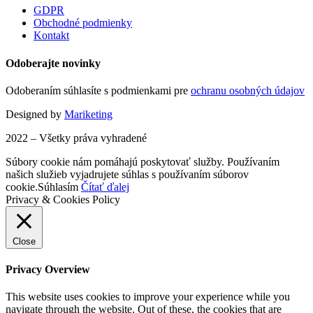
GDPR
Obchodné podmienky
Kontakt
Odoberajte novinky
Odoberaním súhlasíte s podmienkami pre
ochranu osobných údajov
Designed by
Mariketing
2022 – Všetky práva vyhradené
Súbory cookie nám pomáhajú poskytovať služby. Používaním
našich služieb vyjadrujete súhlas s používaním súborov
cookie.
Súhlasím
Čítať ďalej
Privacy & Cookies Policy
Close
Privacy Overview
This website uses cookies to improve your experience while you
navigate through the website. Out of these, the cookies that are