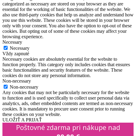
categorized as necessary are stored on your browser as they are
essential for the working of basic functionalities of the website. We
also use third-party cookies that help us analyze and understand how
you use this website. These cookies will be stored in your browser
only with your consent. You also have the option to opt-out of these
cookies. But opting out of some of these cookies may affect your
browsing experience.
Necessary
Necessary
Vždy zapnuté
Necessary cookies are absolutely essential for the website to
function properly. This category only includes cookies that ensures
basic functionalities and security features of the website. These
cookies do not store any personal information.
Non-necessary
Non-necessary
Any cookies that may not be particularly necessary for the website
to function and is used specifically to collect user personal data via
analytics, ads, other embedded contents are termed as non-necessary
cookies. It is mandatory to procure user consent prior to running
these cookies on your website.
ULOŽIŤ A PRIJAŤ
Poštovné zdarma pri nákupe nad