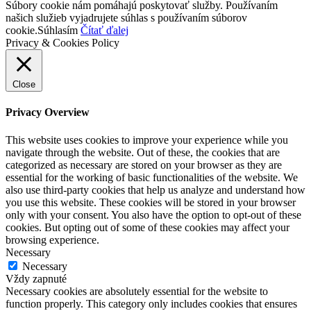
Súbory cookie nám pomáhajú poskytovať služby. Používaním
našich služieb vyjadrujete súhlas s používaním súborov
cookie.
Súhlasím
Čítať ďalej
Privacy & Cookies Policy
Close
Privacy Overview
This website uses cookies to improve your experience while you
navigate through the website. Out of these, the cookies that are
categorized as necessary are stored on your browser as they are
essential for the working of basic functionalities of the website. We
also use third-party cookies that help us analyze and understand how
you use this website. These cookies will be stored in your browser
only with your consent. You also have the option to opt-out of these
cookies. But opting out of some of these cookies may affect your
browsing experience.
Necessary
Necessary
Vždy zapnuté
Necessary cookies are absolutely essential for the website to
function properly. This category only includes cookies that ensures