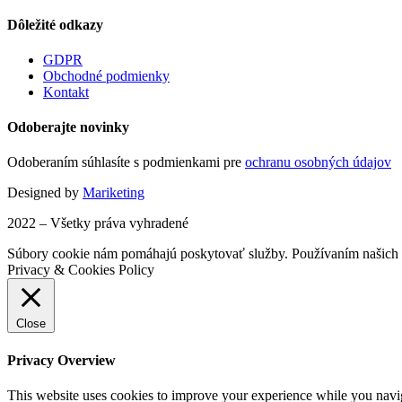
Dôležité odkazy
GDPR
Obchodné podmienky
Kontakt
Odoberajte novinky
Odoberaním súhlasíte s podmienkami pre
ochranu osobných údajov
Designed by
Mariketing
2022 – Všetky práva vyhradené
Súbory cookie nám pomáhajú poskytovať služby. Používaním našich s
Privacy & Cookies Policy
Close
Privacy Overview
This website uses cookies to improve your experience while you navigat