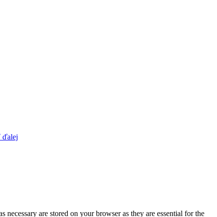
 ďalej
s necessary are stored on your browser as they are essential for the