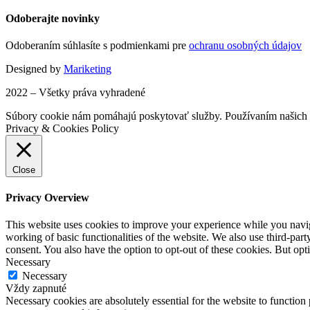
Odoberajte novinky
Odoberaním súhlasíte s podmienkami pre
ochranu osobných údajov
Designed by
Mariketing
2022 – Všetky práva vyhradené
Súbory cookie nám pomáhajú poskytovať služby. Používaním našich s
Privacy & Cookies Policy
Close
Privacy Overview
This website uses cookies to improve your experience while you navigat
working of basic functionalities of the website. We also use third-pa
consent. You also have the option to opt-out of these cookies. But op
Necessary
Necessary
Vždy zapnuté
Necessary cookies are absolutely essential for the website to function 