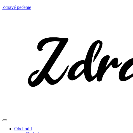
Zdravé pečenie
Obchod