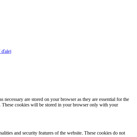
 ďalej
s necessary are stored on your browser as they are essential for the
e. These cookies will be stored in your browser only with your
nalities and security features of the website. These cookies do not