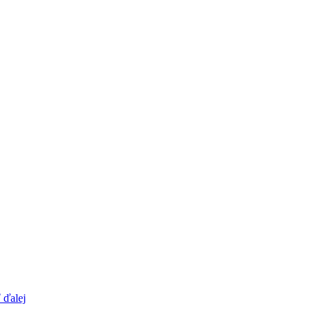
 ďalej