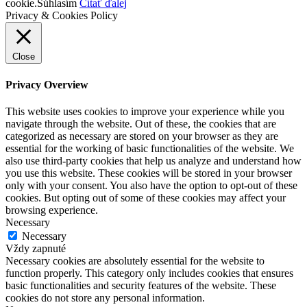
cookie.
Súhlasím
Čítať ďalej
Privacy & Cookies Policy
Close
Privacy Overview
This website uses cookies to improve your experience while you
navigate through the website. Out of these, the cookies that are
categorized as necessary are stored on your browser as they are
essential for the working of basic functionalities of the website. We
also use third-party cookies that help us analyze and understand how
you use this website. These cookies will be stored in your browser
only with your consent. You also have the option to opt-out of these
cookies. But opting out of some of these cookies may affect your
browsing experience.
Necessary
Necessary
Vždy zapnuté
Necessary cookies are absolutely essential for the website to
function properly. This category only includes cookies that ensures
basic functionalities and security features of the website. These
cookies do not store any personal information.