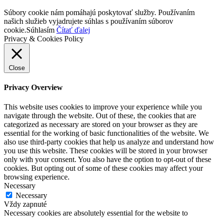
Súbory cookie nám pomáhajú poskytovať služby. Používaním
našich služieb vyjadrujete súhlas s používaním súborov
cookie.
Súhlasím
Čítať ďalej
Privacy & Cookies Policy
Close
Privacy Overview
This website uses cookies to improve your experience while you
navigate through the website. Out of these, the cookies that are
categorized as necessary are stored on your browser as they are
essential for the working of basic functionalities of the website. We
also use third-party cookies that help us analyze and understand how
you use this website. These cookies will be stored in your browser
only with your consent. You also have the option to opt-out of these
cookies. But opting out of some of these cookies may affect your
browsing experience.
Necessary
Necessary
Vždy zapnuté
Necessary cookies are absolutely essential for the website to