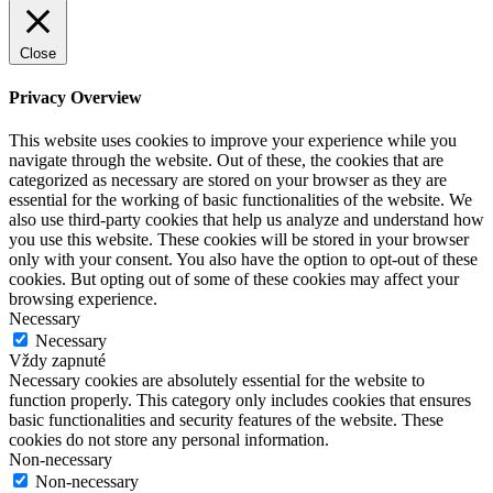
Close
Privacy Overview
This website uses cookies to improve your experience while you
navigate through the website. Out of these, the cookies that are
categorized as necessary are stored on your browser as they are
essential for the working of basic functionalities of the website. We
also use third-party cookies that help us analyze and understand how
you use this website. These cookies will be stored in your browser
only with your consent. You also have the option to opt-out of these
cookies. But opting out of some of these cookies may affect your
browsing experience.
Necessary
Necessary
Vždy zapnuté
Necessary cookies are absolutely essential for the website to
function properly. This category only includes cookies that ensures
basic functionalities and security features of the website. These
cookies do not store any personal information.
Non-necessary
Non-necessary