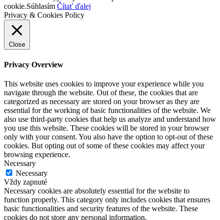
cookie.
Súhlasím
Čítať ďalej
Privacy & Cookies Policy
Close
Privacy Overview
This website uses cookies to improve your experience while you
navigate through the website. Out of these, the cookies that are
categorized as necessary are stored on your browser as they are
essential for the working of basic functionalities of the website. We
also use third-party cookies that help us analyze and understand how
you use this website. These cookies will be stored in your browser
only with your consent. You also have the option to opt-out of these
cookies. But opting out of some of these cookies may affect your
browsing experience.
Necessary
Necessary
Vždy zapnuté
Necessary cookies are absolutely essential for the website to
function properly. This category only includes cookies that ensures
basic functionalities and security features of the website. These
cookies do not store any personal information.