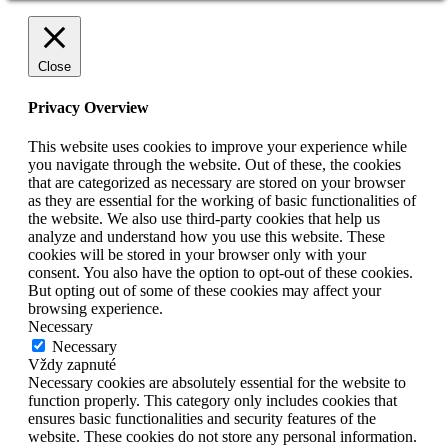
Close
Privacy Overview
This website uses cookies to improve your experience while
you navigate through the website. Out of these, the cookies
that are categorized as necessary are stored on your browser
as they are essential for the working of basic functionalities of
the website. We also use third-party cookies that help us
analyze and understand how you use this website. These
cookies will be stored in your browser only with your
consent. You also have the option to opt-out of these cookies.
But opting out of some of these cookies may affect your
browsing experience.
Necessary
Necessary
Vždy zapnuté
Necessary cookies are absolutely essential for the website to
function properly. This category only includes cookies that
ensures basic functionalities and security features of the
website. These cookies do not store any personal information.