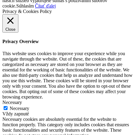
našich služieb vyjadrujete súhlas s používaním súborov
cookie.
Súhlasím
Čítať ďalej
Privacy & Cookies Policy
Close
Privacy Overview
This website uses cookies to improve your experience while you
navigate through the website. Out of these, the cookies that are
categorized as necessary are stored on your browser as they are
essential for the working of basic functionalities of the website. We
also use third-party cookies that help us analyze and understand how
you use this website. These cookies will be stored in your browser
only with your consent. You also have the option to opt-out of these
cookies. But opting out of some of these cookies may affect your
browsing experience.
Necessary
Necessary
Vždy zapnuté
Necessary cookies are absolutely essential for the website to
function properly. This category only includes cookies that ensures
basic functionalities and security features of the website. These