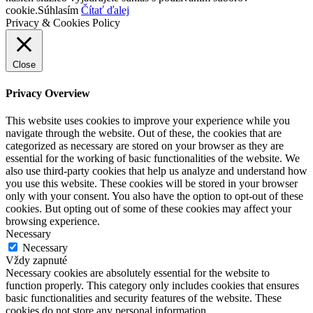
cookie.
Súhlasím
Čítať ďalej
Privacy & Cookies Policy
Close
Privacy Overview
This website uses cookies to improve your experience while you
navigate through the website. Out of these, the cookies that are
categorized as necessary are stored on your browser as they are
essential for the working of basic functionalities of the website. We
also use third-party cookies that help us analyze and understand how
you use this website. These cookies will be stored in your browser
only with your consent. You also have the option to opt-out of these
cookies. But opting out of some of these cookies may affect your
browsing experience.
Necessary
Necessary
Vždy zapnuté
Necessary cookies are absolutely essential for the website to
function properly. This category only includes cookies that ensures
basic functionalities and security features of the website. These
cookies do not store any personal information.