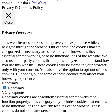
cookie.
Súhlasím
Čítať ďalej
Privacy & Cookies Policy
Close
Privacy Overview
This website uses cookies to improve your experience while you
navigate through the website. Out of these, the cookies that are
categorized as necessary are stored on your browser as they are
essential for the working of basic functionalities of the website. We
also use third-party cookies that help us analyze and understand how
you use this website. These cookies will be stored in your browser
only with your consent. You also have the option to opt-out of these
cookies. But opting out of some of these cookies may affect your
browsing experience.
Necessary
Necessary
Vždy zapnuté
Necessary cookies are absolutely essential for the website to
function properly. This category only includes cookies that ensures
basic functionalities and security features of the website. These
cookies do not store any personal information.