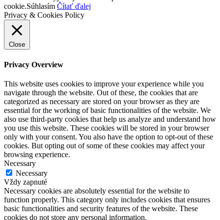
cookie.
Súhlasím
Čítať ďalej
Privacy & Cookies Policy
Close
Privacy Overview
This website uses cookies to improve your experience while you
navigate through the website. Out of these, the cookies that are
categorized as necessary are stored on your browser as they are
essential for the working of basic functionalities of the website. We
also use third-party cookies that help us analyze and understand how
you use this website. These cookies will be stored in your browser
only with your consent. You also have the option to opt-out of these
cookies. But opting out of some of these cookies may affect your
browsing experience.
Necessary
Necessary
Vždy zapnuté
Necessary cookies are absolutely essential for the website to
function properly. This category only includes cookies that ensures
basic functionalities and security features of the website. These
cookies do not store any personal information.