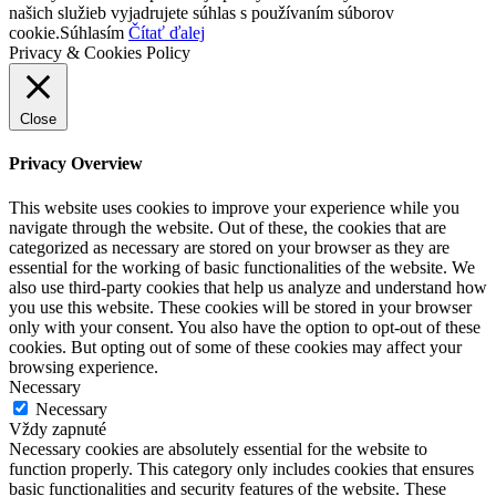
našich služieb vyjadrujete súhlas s používaním súborov
cookie.
Súhlasím
Čítať ďalej
Privacy & Cookies Policy
Close
Privacy Overview
This website uses cookies to improve your experience while you
navigate through the website. Out of these, the cookies that are
categorized as necessary are stored on your browser as they are
essential for the working of basic functionalities of the website. We
also use third-party cookies that help us analyze and understand how
you use this website. These cookies will be stored in your browser
only with your consent. You also have the option to opt-out of these
cookies. But opting out of some of these cookies may affect your
browsing experience.
Necessary
Necessary
Vždy zapnuté
Necessary cookies are absolutely essential for the website to
function properly. This category only includes cookies that ensures
basic functionalities and security features of the website. These