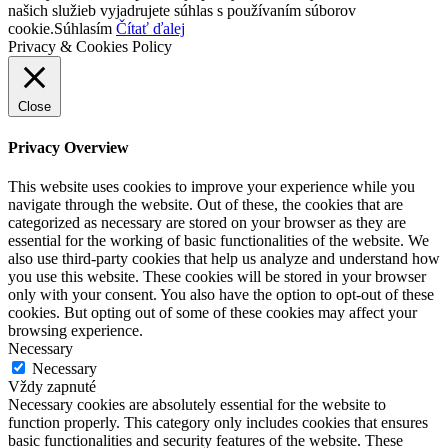
našich služieb vyjadrujete súhlas s používaním súborov
cookie.
Súhlasím
Čítať ďalej
Privacy & Cookies Policy
Close
Privacy Overview
This website uses cookies to improve your experience while you
navigate through the website. Out of these, the cookies that are
categorized as necessary are stored on your browser as they are
essential for the working of basic functionalities of the website. We
also use third-party cookies that help us analyze and understand how
you use this website. These cookies will be stored in your browser
only with your consent. You also have the option to opt-out of these
cookies. But opting out of some of these cookies may affect your
browsing experience.
Necessary
Necessary
Vždy zapnuté
Necessary cookies are absolutely essential for the website to
function properly. This category only includes cookies that ensures
basic functionalities and security features of the website. These