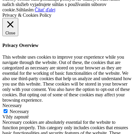
našich služieb vyjadrujete súhlas s používaním súborov
cookie.
Súhlasím
Čítať ďalej
Privacy & Cookies Policy
Close
Privacy Overview
This website uses cookies to improve your experience while you
navigate through the website. Out of these, the cookies that are
categorized as necessary are stored on your browser as they are
essential for the working of basic functionalities of the website. We
also use third-party cookies that help us analyze and understand how
you use this website. These cookies will be stored in your browser
only with your consent. You also have the option to opt-out of these
cookies. But opting out of some of these cookies may affect your
browsing experience.
Necessary
Necessary
Vždy zapnuté
Necessary cookies are absolutely essential for the website to
function properly. This category only includes cookies that ensures
basic functionalities and security features of the website. These