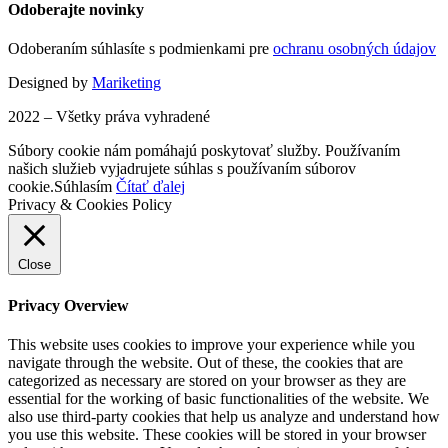
Odoberajte novinky
Odoberaním súhlasíte s podmienkami pre
ochranu osobných údajov
Designed by
Mariketing
2022 – Všetky práva vyhradené
Súbory cookie nám pomáhajú poskytovať služby. Používaním
našich služieb vyjadrujete súhlas s používaním súborov
cookie.
Súhlasím
Čítať ďalej
Privacy & Cookies Policy
Close
Privacy Overview
This website uses cookies to improve your experience while you
navigate through the website. Out of these, the cookies that are
categorized as necessary are stored on your browser as they are
essential for the working of basic functionalities of the website. We
also use third-party cookies that help us analyze and understand how
you use this website. These cookies will be stored in your browser