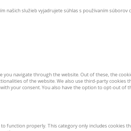
 našich služieb vyjadrujete súhlas s používaním súborov c
e you navigate through the website. Out of these, the cooki
ctionalities of the website. We also use third-party cookies
 with your consent. You also have the option to opt-out of 
to function properly. This category only includes cookies th