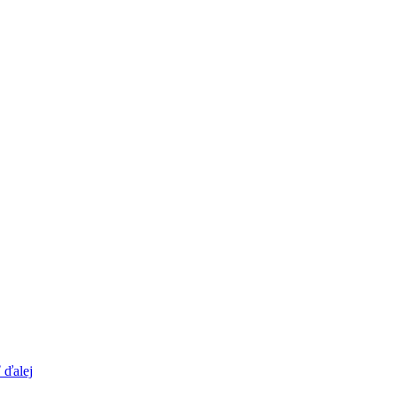
 ďalej