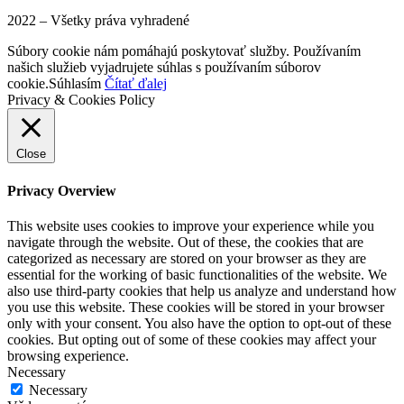
2022 – Všetky práva vyhradené
Súbory cookie nám pomáhajú poskytovať služby. Používaním
našich služieb vyjadrujete súhlas s používaním súborov
cookie.
Súhlasím
Čítať ďalej
Privacy & Cookies Policy
Close
Privacy Overview
This website uses cookies to improve your experience while you
navigate through the website. Out of these, the cookies that are
categorized as necessary are stored on your browser as they are
essential for the working of basic functionalities of the website. We
also use third-party cookies that help us analyze and understand how
you use this website. These cookies will be stored in your browser
only with your consent. You also have the option to opt-out of these
cookies. But opting out of some of these cookies may affect your
browsing experience.
Necessary
Necessary