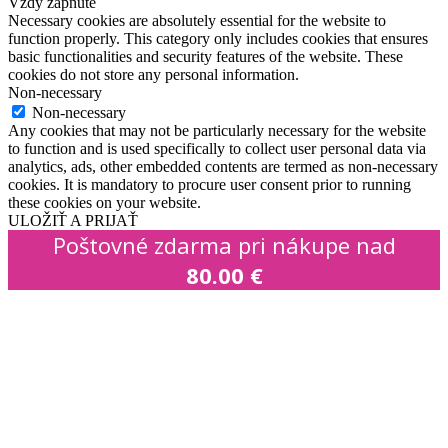
Vždy zapnuté
Necessary cookies are absolutely essential for the website to
function properly. This category only includes cookies that ensures
basic functionalities and security features of the website. These
cookies do not store any personal information.
Non-necessary
Non-necessary
Any cookies that may not be particularly necessary for the website
to function and is used specifically to collect user personal data via
analytics, ads, other embedded contents are termed as non-necessary
cookies. It is mandatory to procure user consent prior to running
these cookies on your website.
ULOŽIŤ A PRIJAŤ
Poštovné zdarma pri nákupe nad
80.00
€