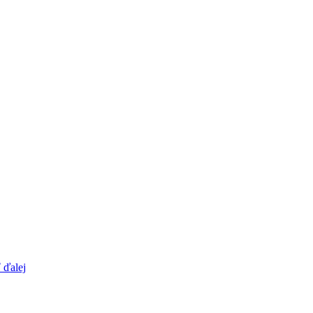
 ďalej