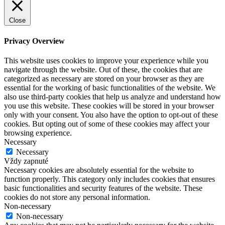
Close
Privacy Overview
This website uses cookies to improve your experience while you
navigate through the website. Out of these, the cookies that are
categorized as necessary are stored on your browser as they are
essential for the working of basic functionalities of the website. We
also use third-party cookies that help us analyze and understand how
you use this website. These cookies will be stored in your browser
only with your consent. You also have the option to opt-out of these
cookies. But opting out of some of these cookies may affect your
browsing experience.
Necessary
Necessary
Vždy zapnuté
Necessary cookies are absolutely essential for the website to
function properly. This category only includes cookies that ensures
basic functionalities and security features of the website. These
cookies do not store any personal information.
Non-necessary
Non-necessary