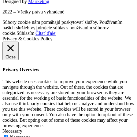
Designed by
Mariketing
2022 – Všetky práva vyhradené
Súbory cookie nám pomáhajú poskytovať služby. Používaním
našich služieb vyjadrujete súhlas s používaním súborov
cookie.
Súhlasím
Čítať ďalej
Privacy & Cookies Policy
Close
Privacy Overview
This website uses cookies to improve your experience while you
navigate through the website. Out of these, the cookies that are
categorized as necessary are stored on your browser as they are
essential for the working of basic functionalities of the website. We
also use third-party cookies that help us analyze and understand how
you use this website. These cookies will be stored in your browser
only with your consent. You also have the option to opt-out of these
cookies. But opting out of some of these cookies may affect your
browsing experience.
Necessary