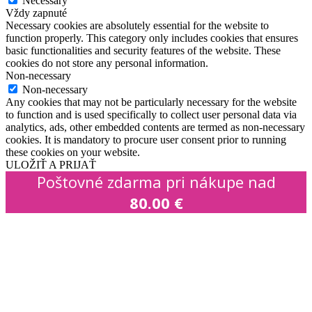
Necessary
Vždy zapnuté
Necessary cookies are absolutely essential for the website to
function properly. This category only includes cookies that ensures
basic functionalities and security features of the website. These
cookies do not store any personal information.
Non-necessary
Non-necessary
Any cookies that may not be particularly necessary for the website
to function and is used specifically to collect user personal data via
analytics, ads, other embedded contents are termed as non-necessary
cookies. It is mandatory to procure user consent prior to running
these cookies on your website.
ULOŽIŤ A PRIJAŤ
Poštovné zdarma pri nákupe nad
80.00
€