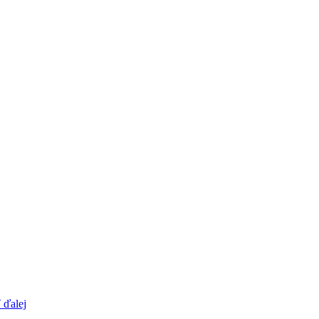
 ďalej