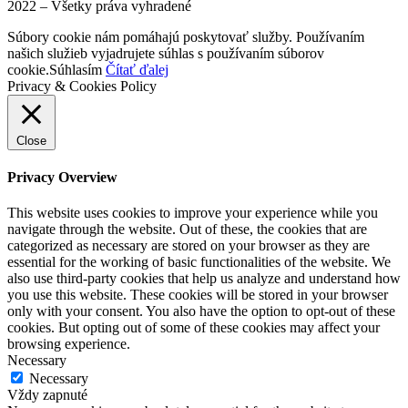
2022 – Všetky práva vyhradené
Súbory cookie nám pomáhajú poskytovať služby. Používaním
našich služieb vyjadrujete súhlas s používaním súborov
cookie.
Súhlasím
Čítať ďalej
Privacy & Cookies Policy
Close
Privacy Overview
This website uses cookies to improve your experience while you
navigate through the website. Out of these, the cookies that are
categorized as necessary are stored on your browser as they are
essential for the working of basic functionalities of the website. We
also use third-party cookies that help us analyze and understand how
you use this website. These cookies will be stored in your browser
only with your consent. You also have the option to opt-out of these
cookies. But opting out of some of these cookies may affect your
browsing experience.
Necessary
Necessary
Vždy zapnuté