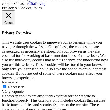
cookie.
Súhlasím
Čítať ďalej
Privacy & Cookies Policy
Close
Privacy Overview
This website uses cookies to improve your experience while you
navigate through the website. Out of these, the cookies that are
categorized as necessary are stored on your browser as they are
essential for the working of basic functionalities of the website. We
also use third-party cookies that help us analyze and understand how
you use this website. These cookies will be stored in your browser
only with your consent. You also have the option to opt-out of these
cookies. But opting out of some of these cookies may affect your
browsing experience.
Necessary
Necessary
Vždy zapnuté
Necessary cookies are absolutely essential for the website to
function properly. This category only includes cookies that ensures
basic functionalities and security features of the website. These
cookies do not store any personal information.