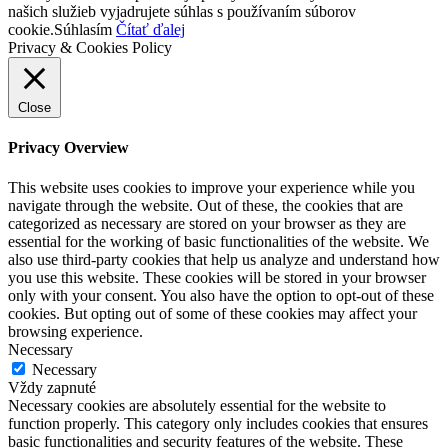
našich služieb vyjadrujete súhlas s používaním súborov
cookie.
Súhlasím
Čítať ďalej
Privacy & Cookies Policy
Close
Privacy Overview
This website uses cookies to improve your experience while you
navigate through the website. Out of these, the cookies that are
categorized as necessary are stored on your browser as they are
essential for the working of basic functionalities of the website. We
also use third-party cookies that help us analyze and understand how
you use this website. These cookies will be stored in your browser
only with your consent. You also have the option to opt-out of these
cookies. But opting out of some of these cookies may affect your
browsing experience.
Necessary
Necessary
Vždy zapnuté
Necessary cookies are absolutely essential for the website to
function properly. This category only includes cookies that ensures
basic functionalities and security features of the website. These