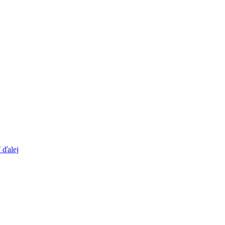
 ďalej