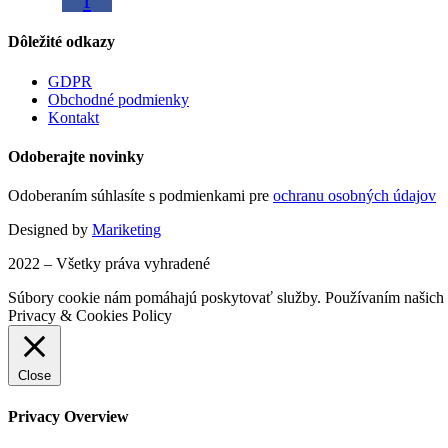
Dôležité odkazy
GDPR
Obchodné podmienky
Kontakt
Odoberajte novinky
Odoberaním súhlasíte s podmienkami pre
ochranu osobných údajov
Designed by
Mariketing
2022 – Všetky práva vyhradené
Súbory cookie nám pomáhajú poskytovať služby. Používaním našich s
Privacy & Cookies Policy
Close
Privacy Overview