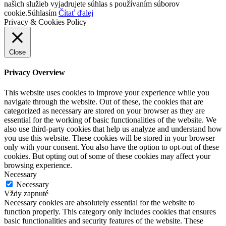
našich služieb vyjadrujete súhlas s používaním súborov
cookie.
Súhlasím
Čítať ďalej
Privacy & Cookies Policy
Close
Privacy Overview
This website uses cookies to improve your experience while you
navigate through the website. Out of these, the cookies that are
categorized as necessary are stored on your browser as they are
essential for the working of basic functionalities of the website. We
also use third-party cookies that help us analyze and understand how
you use this website. These cookies will be stored in your browser
only with your consent. You also have the option to opt-out of these
cookies. But opting out of some of these cookies may affect your
browsing experience.
Necessary
Necessary
Vždy zapnuté
Necessary cookies are absolutely essential for the website to
function properly. This category only includes cookies that ensures
basic functionalities and security features of the website. These